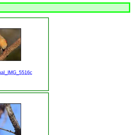
nal_IMG_5516c